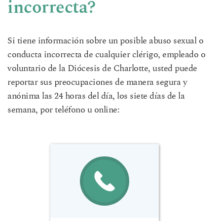
incorrecta?
Si tiene información sobre un posible abuso sexual o
conducta incorrecta de cualquier clérigo, empleado o
voluntario de la Diócesis de Charlotte, usted puede
reportar sus preocupaciones de manera segura y
anónima las 24 horas del día, los siete días de la
semana, por teléfono u online: