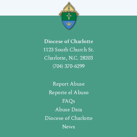
Diocese of Charlotte
1123 South Church St.
Charlotte, N.C. 28203
(704) 370-6299
Report Abuse
Reporte el Abuso
FAQs
Abuse Data
Diocese of Charlotte
News