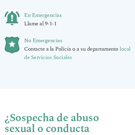
En Emergencias
Llame al 9-1-1
No Emergencias
Contacte a la Policía o a su departamento
local
de Servicios Sociales
¿Sospecha de abuso
sexual o conducta