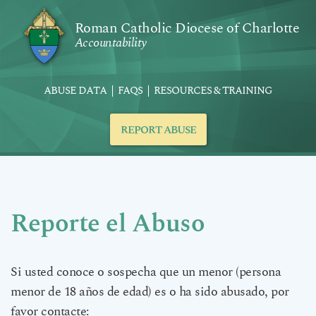
Roman Catholic Diocese of Charlotte
Accountability
ABUSE DATA
FAQS
RESOURCES & TRAINING
REPORT ABUSE
Reporte el Abuso
Si usted conoce o sospecha que un menor (persona
menor de 18 años de edad) es o ha sido abusado, por
favor contacte: