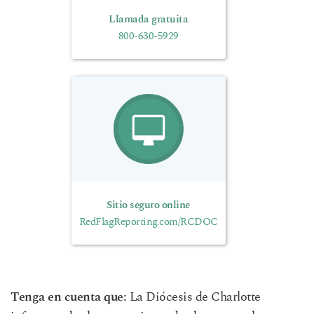
Llamada gratuita
800-630-5929
Sitio seguro online
RedFlagReporting.com/RCDOC
Tenga en cuenta que:
La Diócesis de Charlotte