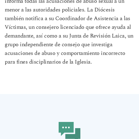
informa todas las acusaciones de abuso sexual a un
menor a las autoridades policiales. La Diócesis
también notifica a su Coordinador de Asistencia a las
Víctimas, un consejero licenciado que ofrece ayuda al
demandante, así como a su Junta de Revisión Laica, un
grupo independiente de consejo que investiga
acusaciones de abuso y comportamiento incorrecto
para fines disciplinarios de la Iglesia.