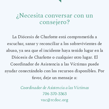
¿Necesita conversar con un
consejero?
La Diócesis de Charlotte está comprometida a
escuchar, sanar y reconciliar a los sobrevivientes de
abuso, ya sea que el incidente haya tenido lugar en la
Diócesis de Charlotte o cualquier otro lugar. El
Coordinador de Asistencia a las Víctimas puede
ayudar conectándolo con los recursos disponibles. Por
favor, deje un mensaje a:
Coordinador de Asistencia a las Víctimas
704-370-3363
vac@rcdoc.org